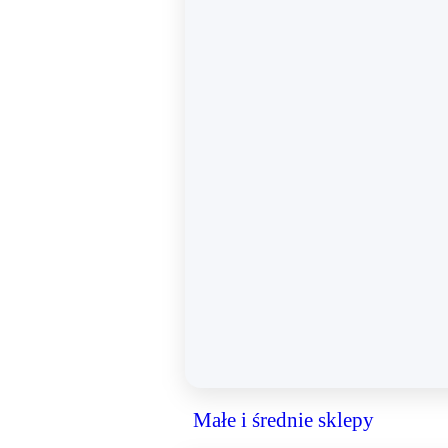
Małe i średnie sklepy