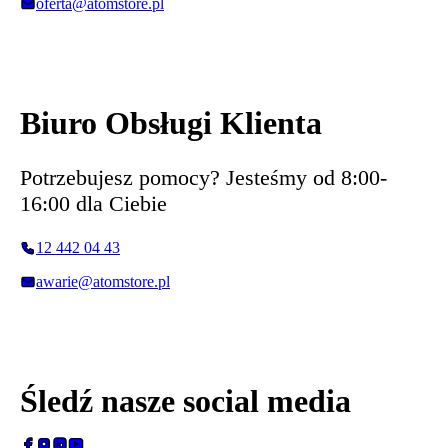
oferta@atomstore.pl
Biuro Obsługi Klienta
Potrzebujesz pomocy? Jesteśmy od 8:00-
16:00 dla Ciebie
12 442 04 43
awarie@atomstore.pl
Śledź nasze social media