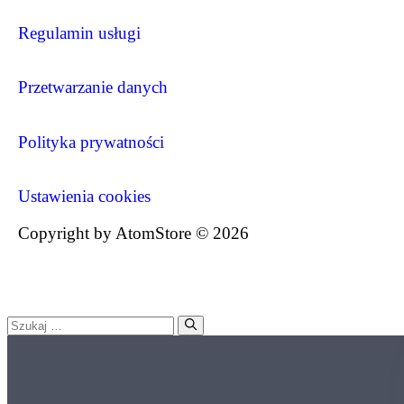
Regulamin usługi
Przetwarzanie danych
Polityka prywatności
Ustawienia cookies
Copyright by AtomStore © 2026
Szukaj: