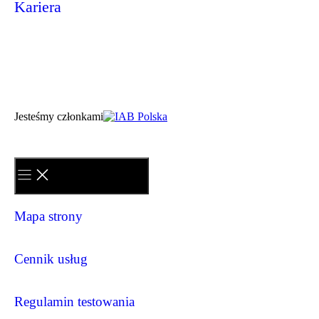
Kariera
Jesteśmy członkami
Mapa strony
Cennik usług
Regulamin testowania