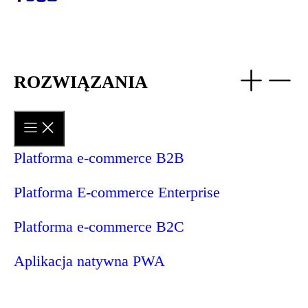
ROZWIĄZANIA
Platforma e‑commerce B2B
Platforma E‑commerce Enterprise
Platforma e‑commerce B2C
Aplikacja natywna PWA