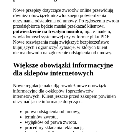
Nowe przepisy dotyczące zwrotów online przewidują
również obowiązek niezwłocznego potwierdzenia
otrzymania odstąpienia od umowy. Po zgłoszeniu zwrotu
przedsiębiorca będzie musiał przekazać klientowi
potwierdzenie na trwałym nośniku
, np.: e-mailem,
w wiadomości systemowej czy w formie pliku PDF.
Nowe rozwiązania mają zwiększyć bezpieczeństwo
kupujących i ograniczyć sytuacje, w których klient
nie ma dowodu na zgłoszenie odstąpienia od umowy.
Większe obowiązki informacyjne
dla sklepów internetowych
Nowe regulacje nakładją również nowe obowiązki
informacyjne dla e-sklepów i sprzedawców
internetowych. Klient jeszcze przed zakupem powinien
otrzymać jasne informacje dotyczące:
prawa odstąpienia od umowy,
terminów zwrotu,
wyjątków od prawa zwrotu,
procedury składania reklamacji,