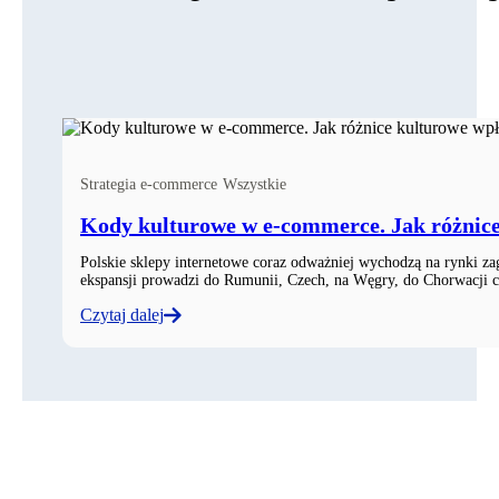
Strategia e‑commerce
Wszystkie
Kody kulturowe w e‑commerce. Jak różnic
Polskie sklepy internetowe coraz odważniej wychodzą na rynki zag
ekspansji prowadzi do Rumunii, Czech, na Węgry, do Chorwacji cz
Czytaj dalej