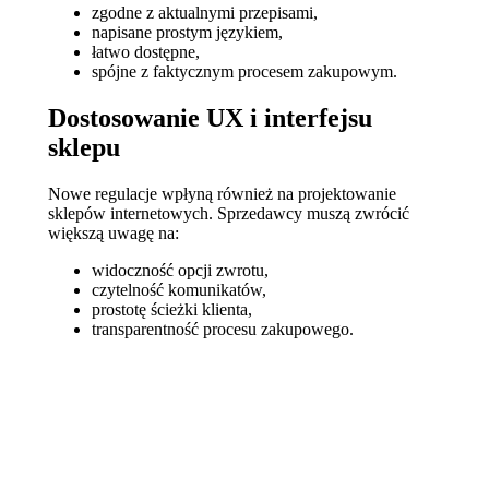
zgodne z aktualnymi przepisami,
napisane prostym językiem,
łatwo dostępne,
spójne z faktycznym procesem zakupowym.
Dostosowanie UX i interfejsu
sklepu
Nowe regulacje wpłyną również na projektowanie
sklepów internetowych. Sprzedawcy muszą zwrócić
większą uwagę na:
widoczność opcji zwrotu,
czytelność komunikatów,
prostotę ścieżki klienta,
transparentność procesu zakupowego.