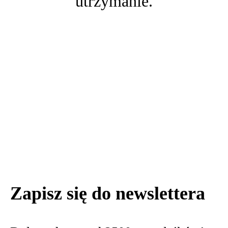
utrzymanie.
Umów konsultację
Zapisz się do newslettera