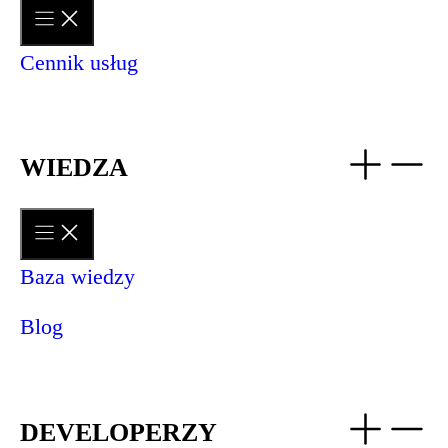
Cennik usług
WIEDZA
Baza wiedzy
Blog
DEVELOPERZY