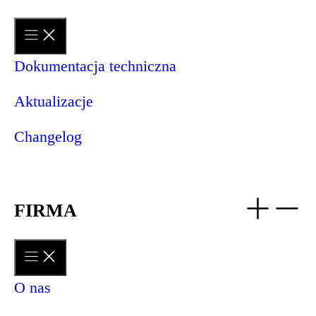
Dokumentacja techniczna
Aktualizacje
Changelog
FIRMA
O nas