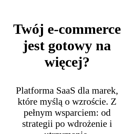
Twój e‑commerce
jest gotowy na
więcej?
Platforma SaaS dla marek,
które myślą o wzroście. Z
pełnym wsparciem: od
strategii po wdrożenie i