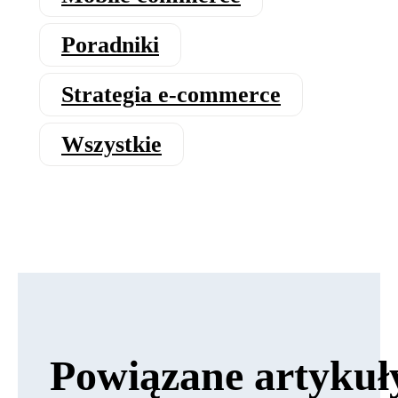
Poradniki
Strategia e‑commerce
Wszystkie
Powiązane artykuł