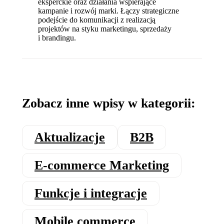
eksperckie oraz działania wspierające
kampanie i rozwój marki. Łączy strategiczne
podejście do komunikacji z realizacją
projektów na styku marketingu, sprzedaży
i brandingu.
Zobacz inne wpisy w kategorii:
Aktualizacje
B2B
E‑commerce Marketing
Funkcje i integracje
Mobile commerce