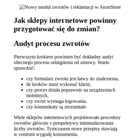
Jak sklepy internetowe powinny
przygotować się do zmian?
Audyt procesu zwrotów
Pierwszym krokiem powinien być dokładny audyt
obecnego procesu odstąpienia od umowy. Warto
sprawdzić:
czy formularz zwrotu jest łatwy do znalezienia,
ile kroków musi wykonać klient,
czy proces działa poprawnie na urządzeniach
mobilnych,
czy zwrot wymaga logowania,
czy komunikaty są zrozumiałe.
Wiele sklepów internetowych projektowało procedury
zwrotów głównie z perspektywy minimalizowania
liczby zwrotów. Tymczasem nowe przepisy stawiają
w centrum wygodę konsumenta.