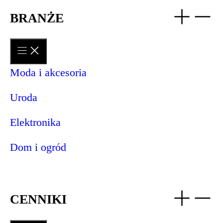
BRANŻE
Moda i akcesoria
Uroda
Elektronika
Dom i ogród
CENNIKI