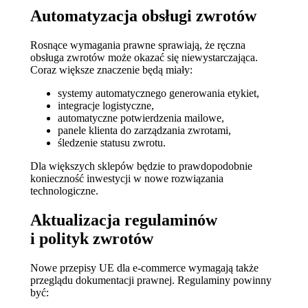
Automatyzacja obsługi zwrotów
Rosnące wymagania prawne sprawiają, że ręczna
obsługa zwrotów może okazać się niewystarczająca.
Coraz większe znaczenie będą miały:
systemy automatycznego generowania etykiet,
integracje logistyczne,
automatyczne potwierdzenia mailowe,
panele klienta do zarządzania zwrotami,
śledzenie statusu zwrotu.
Dla większych sklepów będzie to prawdopodobnie
konieczność inwestycji w nowe rozwiązania
technologiczne.
Aktualizacja regulaminów
i polityk zwrotów
Nowe przepisy UE dla e‑commerce wymagają także
przeglądu dokumentacji prawnej. Regulaminy powinny
być: